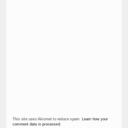
This site uses Akismet to reduce spam.
Learn how your
comment data is processed.