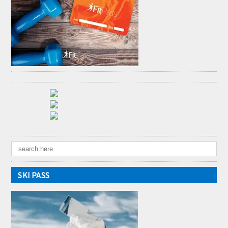
SKI PASS