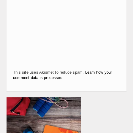
This site uses Akismet to reduce spam.
Learn how your
comment data is processed.