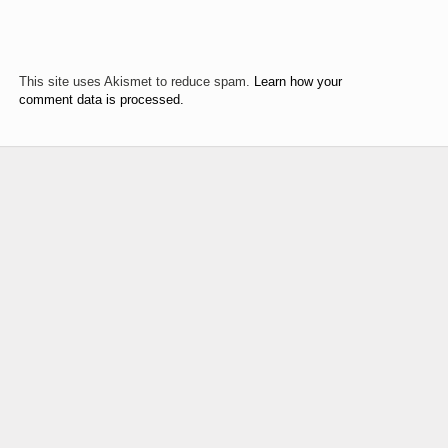
This site uses Akismet to reduce spam.
Learn how your
comment data is processed.