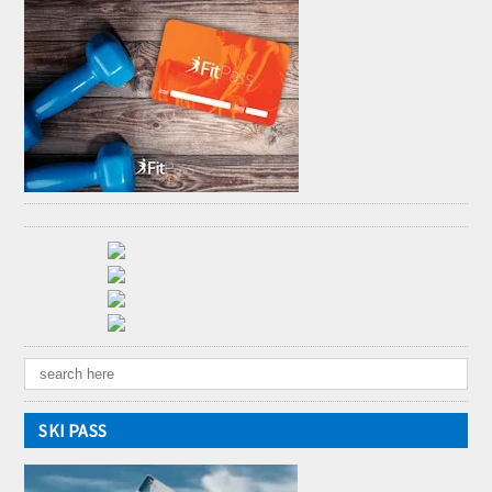
SKI PASS