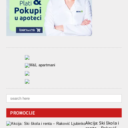
PROMOCIJE
Akcija: Ski škola i