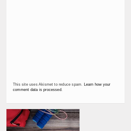
This site uses Akismet to reduce spam.
Learn how your
comment data is processed.