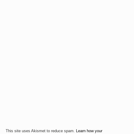
This site uses Akismet to reduce spam.
Learn how your