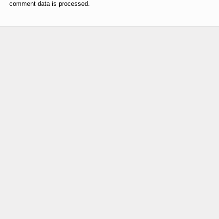
comment data is processed.