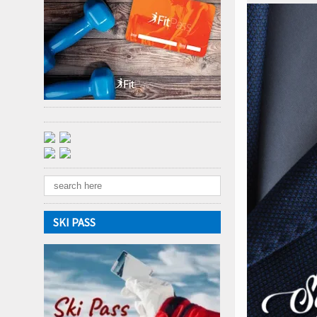
SKI PASS