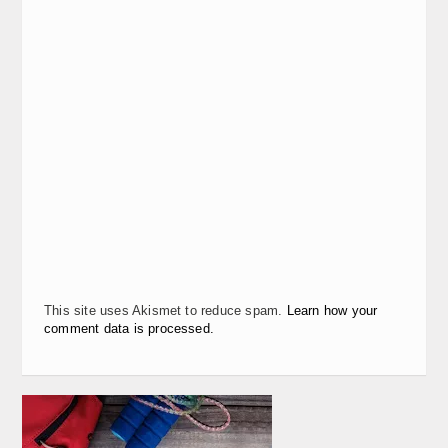
This site uses Akismet to reduce spam.
Learn how your
comment data is processed.