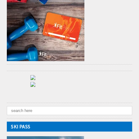
SKI PASS