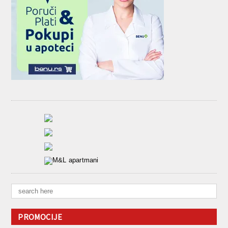
PROMOCIJE