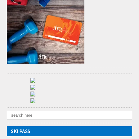
SKI PASS