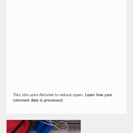
This site uses Akismet to reduce spam.
Learn how your
comment data is processed.