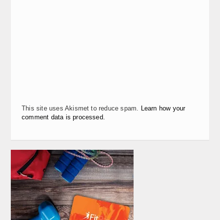
This site uses Akismet to reduce spam.
Learn how your
comment data is processed.