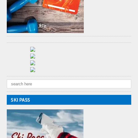
SKI PASS