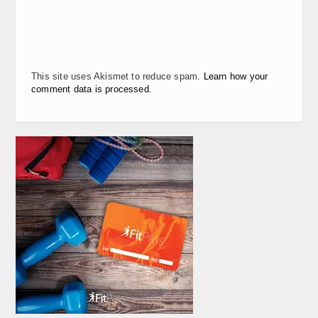
This site uses Akismet to reduce spam.
Learn how your
comment data is processed.