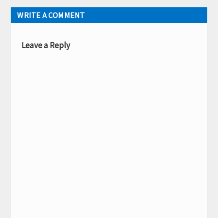
WRITE A COMMENT
Leave a Reply