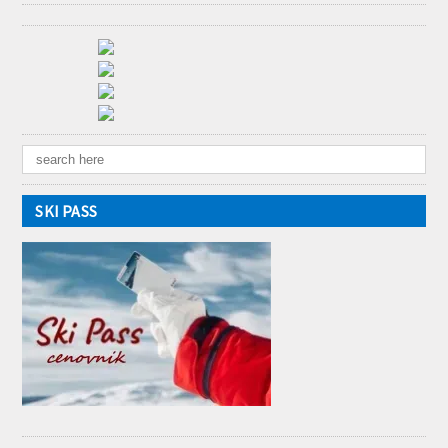
SKI PASS