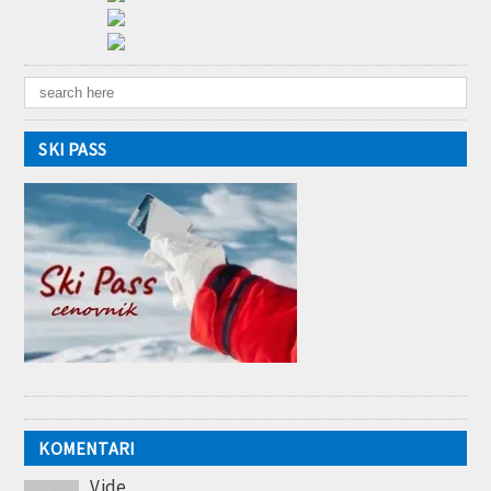
SKI PASS
KOMENTARI
Vide