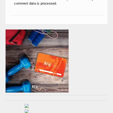
comment data is processed.