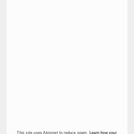
This site uses Akismet to reduce spam.
Learn how your